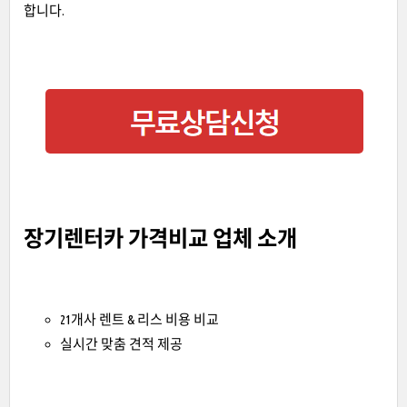
합니다.
장기렌터카 가격비교 업체 소개
21개사 렌트 & 리스 비용 비교
실시간 맞춤 견적 제공