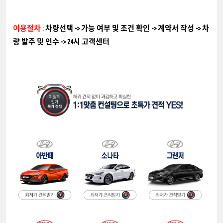
이용절차 :
차량선택 -> 가능 여부 및 조건 확인 -> 계약서 작성 -> 차
량 발주 및 인수 -> 24시 고객센터