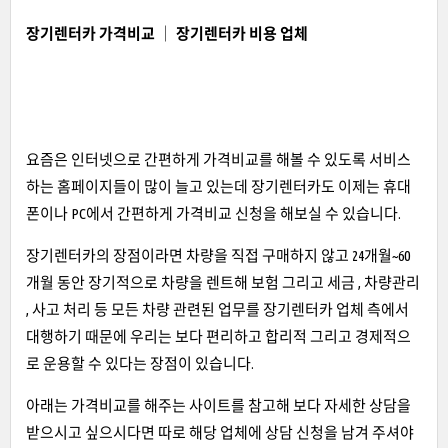
장기렌터카 가격비교 │ 장기렌터카 비용 업체
요즘은 인터넷으로 간편하게 가격비교를 해볼 수 있도록 서비스
하는 홈페이지들이 많이 늘고 있는데 장기렌터카도 이제는 휴대
폰이나 PC에서 간편하게 가격비교 신청을 해보실 수 있습니다.
장기렌터카의 장점이라면 차량을 직접 구매하지 않고 24개월~60
개월 동안 장기적으로 차량을 렌트해 보험 그리고 세금 , 차량관리
, 사고 처리 등 모든 차량 관련된 업무를 장기렌터카 업체 측에서
대행하기 때문에 우리는 보다 편리하고 합리적 그리고 경제적으
로 운용할 수 있다는 장점이 있습니다.
아래는 가격비교를 해주는 사이트를 참고해 보다 자세한 상담을
받으시고 싶으시다면 따로 해당 업체에 상담 신청을 남겨 주셔야