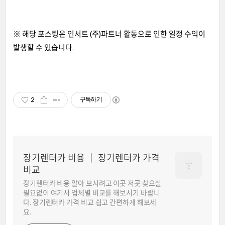
※ 해당 포스팅은 인서트 (주)파트너 활동으로 인한 일정 수익이
발생할 수 있습니다.
2
구독하기
장기렌터카 비용 │ 장기렌터카 가격
비교
장기렌터카 비용 알아 보시려고 이곳 저곳 찾으실
필요없이 여기서 업체별 비교를 해보시기 바랍니
다. 장기렌터카 가격 비교 쉽고 간편하게 해보세
요.