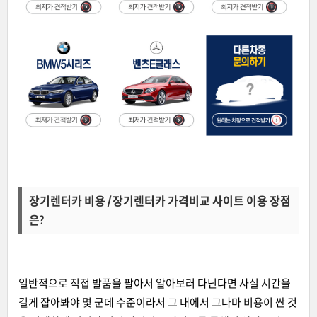
장기렌터카 비용 / 장기렌터카 가격비교 사이트 이용 장점
은?
일반적으로 직접 발품을 팔아서 알아보러 다닌다면 사실 시간을
길게 잡아봐야 몇 군데 수준이라서 그 내에서 그나마 비용이 싼 것