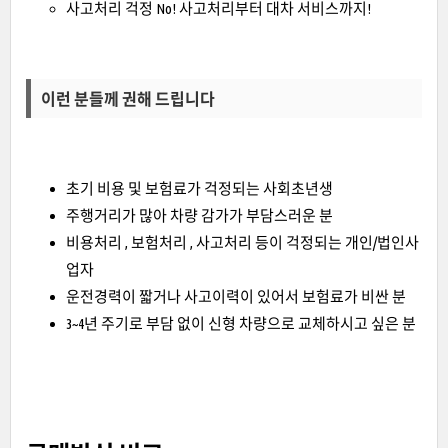
사고처리 걱정 No! 사고처리부터 대차 서비스까지!
이런 분들께 권해 드립니다
초기 비용 및 보험료가 걱정되는 사회초년생
주행거리가 많아 차량 감가가 부담스러운 분
비용처리 , 보험처리 , 사고처리 등이 걱정되는 개인/법인사
업자
운전경력이 짧거나 사고이력이 있어서 보험료가 비싼 분
3~4년 주기로 부담 없이 신형 차량으로 교체하시고 싶은 분