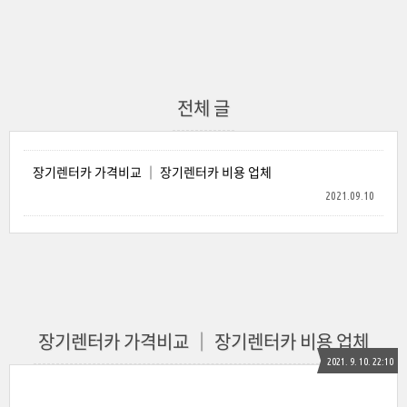
전체 글
장기렌터카 가격비교 │ 장기렌터카 비용 업체
2021.09.10
장기렌터카 가격비교 │ 장기렌터카 비용 업체
2021. 9. 10. 22:10